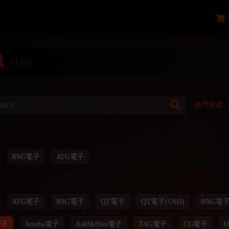
戲
SLOT
熱門搜尋:
RSG電子
ATG電子
ATG電子
RSG電子
QT電子
QT電子(USD)
BNG電
電子
Ameba電子
AskMeSlot電子
TAG電子
CG電子