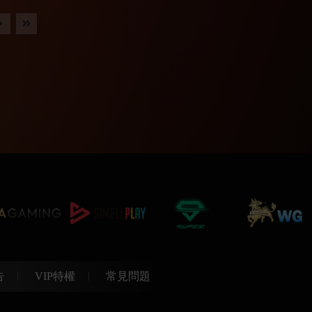
告
VIP特權
常見問題