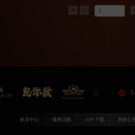
會員中心
優惠活動
APP 下載
系統公