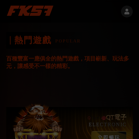
熱門遊戲
POPULAR
百種豐富一應俱全的熱門遊戲，項目嶄新、玩法多
元，讓感受不一樣的精彩。
QT電子
ELECTRONIC
立即暢玩