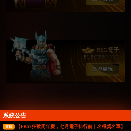
RSG電子
ELECTRONIC
立即暢玩
系統公告
BNG電子
【FK57狂歡周年慶，七月電子排行前十名得獎名單】
置頂
ELECTRONIC